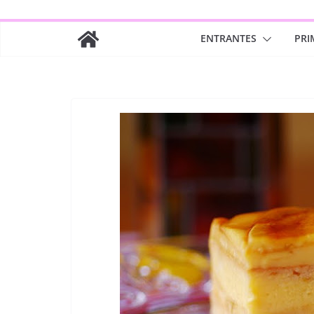
ENTRANTES
PRI