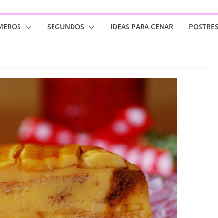
MEROS
SEGUNDOS
IDEAS PARA CENAR
POSTRE