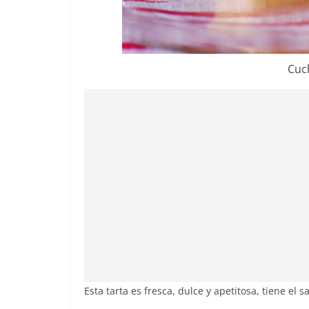
Cuch
Esta tarta es fresca, dulce y apetitosa, tiene el