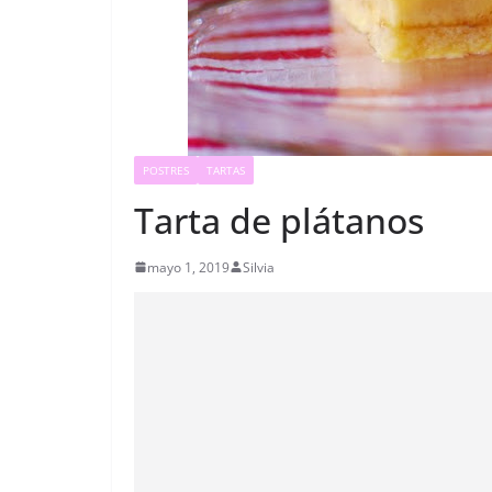
POSTRES
TARTAS
Tarta de plátanos
mayo 1, 2019
Silvia