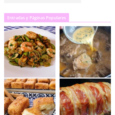
Entradas y Páginas Populares