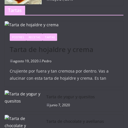
Tartas
POSTRES
RECETAS
TARTAS
Tarta de hojaldre y crema
agosto 19, 2020
Pedro
Crujiente por fuera y tan cremosa por dentro. Vas a
alucinar con esta tarta de hojaldre y crema. Es tan
Tarta de yogur y quesitos
junio 7, 2020
Tarta de chocolate y avellanas