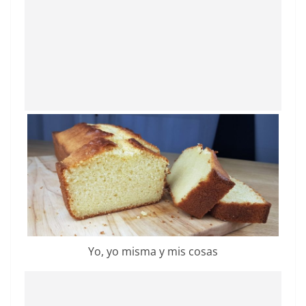
Yo, yo misma y mis cosas