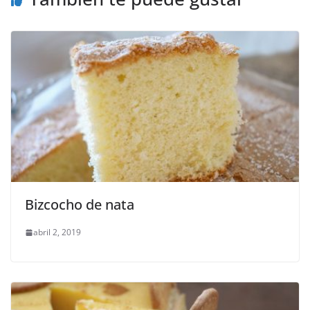
Bizcocho de nata
abril 2, 2019