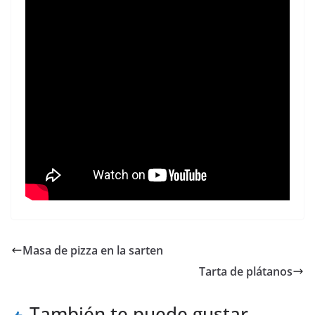
Masa de pizza en la sarten
Tarta de plátanos
También te puede gustar