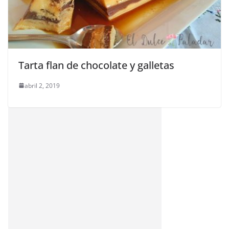
Tarta flan de chocolate y galletas
abril 2, 2019