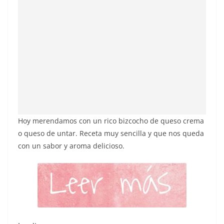
Hoy merendamos con un rico bizcocho de queso crema
o queso de untar. Receta muy sencilla y que nos queda
con un sabor y aroma delicioso.