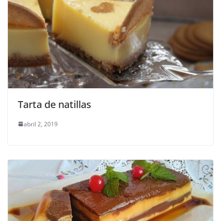
Tarta de natillas
abril 2, 2019