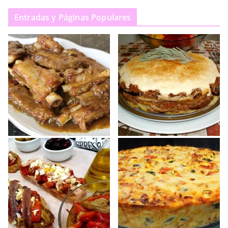
Entradas y Páginas Populares