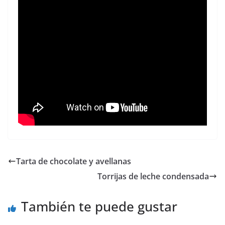
Tarta de chocolate y avellanas
Torrijas de leche condensada
También te puede gustar