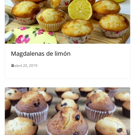
Magdalenas de limón
abril 20, 2019