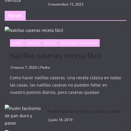
noviembre 15, 2023
Flanes
FLANES
POSTRES
RECETAS
REPOSTERÍA TRADICIONAL
Natillas caseras receta fácil
marzo 7, 2020
Pedro
Como hacer natillas caseras. Una receta clásica en todas
las casas, las natillas caseras no pueden faltar en
nuestro postres diarios, pero caseras quedan
Pudin facilisimo de pan duro y pasas
julio 18, 2019