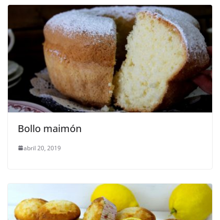
Bollo maimón
abril 20, 2019