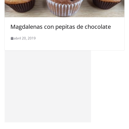
Magdalenas con pepitas de chocolate
abril 20, 2019