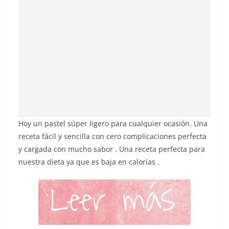
Hoy un pastel súper ligero para cualquier ocasión. Una
receta fácil y sencilla con cero complicaciones perfecta
y cargada con mucho sabor . Una receta perfecta para
nuestra dieta ya que es baja en calorías .