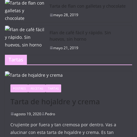
Tarta de flan con galletas y chocolate
mayo 28, 2019
Flan de café fácil y rápido. Sin
huevos, sin horno
mayo 21, 2019
Tartas
POSTRES
RECETAS
TARTAS
Tarta de hojaldre y crema
agosto 19, 2020
Pedro
Crujiente por fuera y tan cremosa por dentro. Vas a
alucinar con esta tarta de hojaldre y crema. Es tan