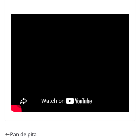
Pan de pita