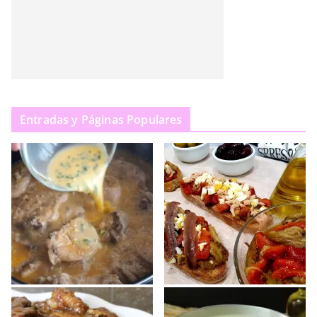
Entradas y Páginas Populares