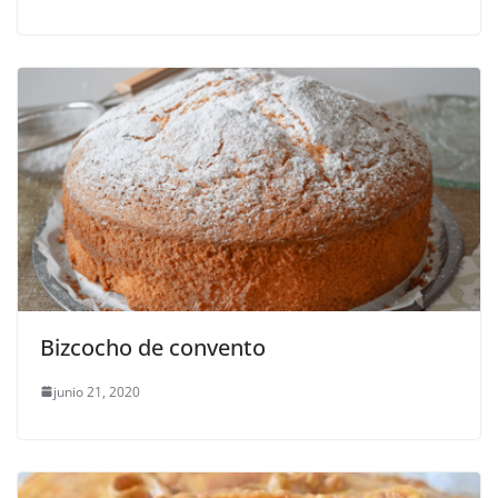
Bizcocho de convento
junio 21, 2020