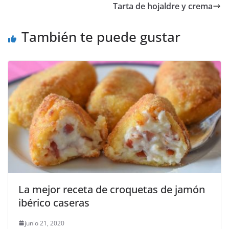
Tarta de hojaldre y crema
También te puede gustar
La mejor receta de croquetas de jamón
ibérico caseras
junio 21, 2020