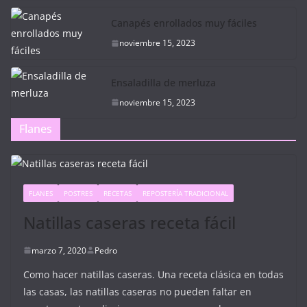
Canapés enrollados muy fáciles
noviembre 15, 2023
Ensaladilla de merluza
noviembre 15, 2023
Flanes
FLANES
POSTRES
RECETAS
REPOSTERÍA TRADICIONAL
Natillas caseras receta fácil
marzo 7, 2020
Pedro
Como hacer natillas caseras. Una receta clásica en todas
las casas, las natillas caseras no pueden faltar en