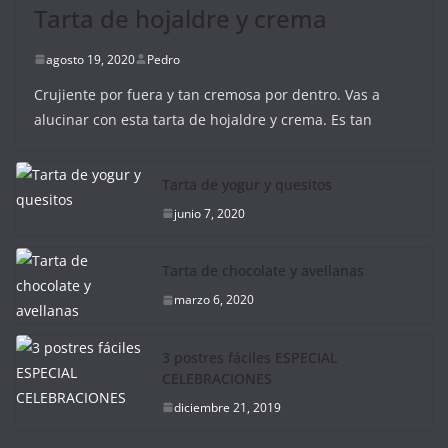
Tarta de hojaldre y crema
agosto 19, 2020
Pedro
Crujiente por fuera y tan cremosa por dentro. Vas a
alucinar con esta tarta de hojaldre y crema. Es tan
Tarta de yogur y quesitos
junio 7, 2020
Tarta de chocolate y avellanas
marzo 6, 2020
3 postres fáciles ESPECIAL
CELEBRACIONES
diciembre 21, 2019