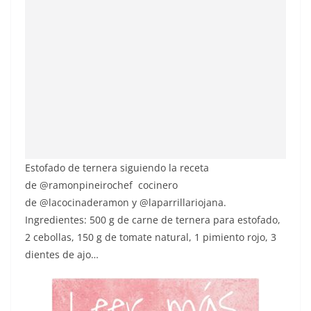
Estofado de ternera siguiendo la receta
de @ramonpineirochef cocinero
de @lacocinaderamon y @laparrillariojana.
Ingredientes: 500 g de carne de ternera para estofado,
2 cebollas, 150 g de tomate natural, 1 pimiento rojo, 3
dientes de ajo…