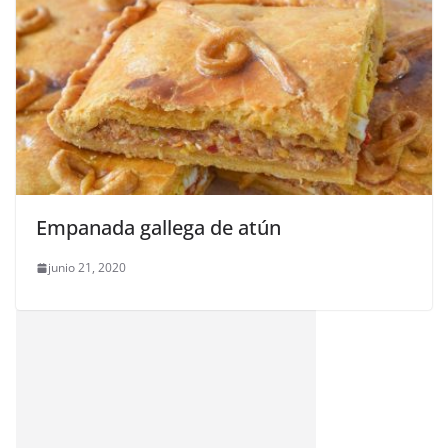
Empanada gallega de atún
junio 21, 2020