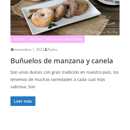
POSTRES
RECETAS
REPOSTERÍA TRADICIONAL
noviembre 1, 2023
Pedro
Buñuelos de manzana y canela
Son unos dulces con gran tradición en nuestro país, los
tenemos de muchas variedades a cada cual más
sabrosa. Son
Leer más