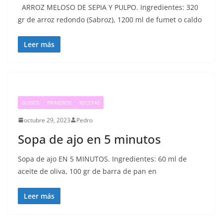
ARROZ MELOSO DE SEPIA Y PULPO. Ingredientes: 320
gr de arroz redondo (Sabroz), 1200 ml de fumet o caldo
Leer más
GUISOS
PRIMEROS
RECETAS
octubre 29, 2023
Pedro
Sopa de ajo en 5 minutos
Sopa de ajo EN 5 MINUTOS. Ingredientes: 60 ml de
aceite de oliva, 100 gr de barra de pan en
Leer más