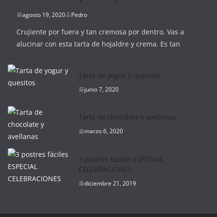
agosto 19, 2020
Pedro
Crujiente por fuera y tan cremosa por dentro. Vas a
alucinar con esta tarta de hojaldre y crema. Es tan
Tarta de yogur y quesitos
junio 7, 2020
Tarta de chocolate y avellanas
marzo 6, 2020
3 postres fáciles ESPECIAL
CELEBRACIONES
diciembre 21, 2019