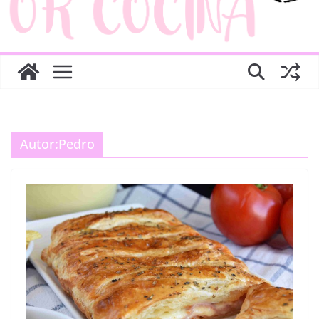
Autor:
Pedro