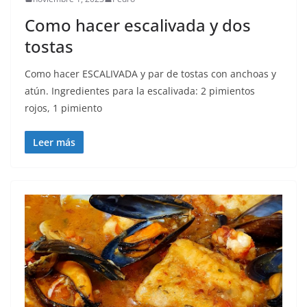
Como hacer escalivada y dos
tostas
Como hacer ESCALIVADA y par de tostas con anchoas y
atún. Ingredientes para la escalivada: 2 pimientos
rojos, 1 pimiento
Leer más