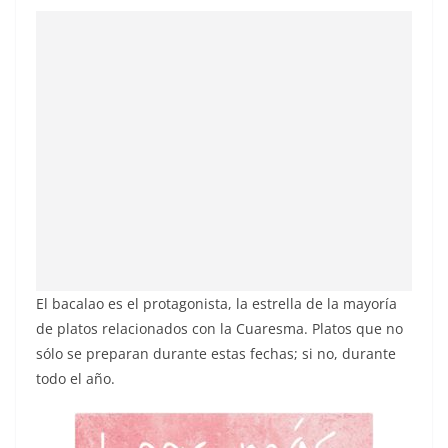
El bacalao es el protagonista, la estrella de la mayoría
de platos relacionados con la Cuaresma. Platos que no
sólo se preparan durante estas fechas; si no, durante
todo el año.