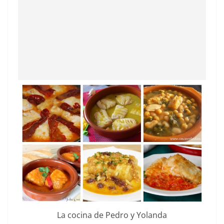
La cocina de Pedro y Yolanda