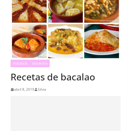
PESCADOS
SEGUNDOS
Recetas de bacalao
abril 8, 2019
Silvia