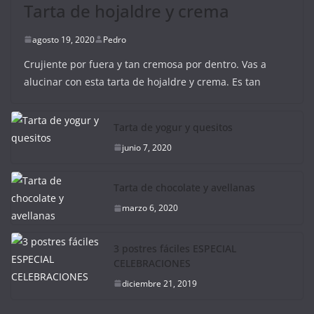
Tarta de hojaldre y crema
agosto 19, 2020
Pedro
Crujiente por fuera y tan cremosa por dentro. Vas a
alucinar con esta tarta de hojaldre y crema. Es tan
Tarta de yogur y quesitos
junio 7, 2020
Tarta de chocolate y avellanas
marzo 6, 2020
3 postres fáciles ESPECIAL
CELEBRACIONES
diciembre 21, 2019