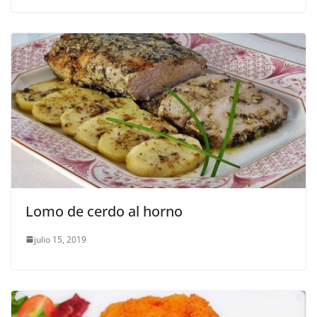
Lomo de cerdo al horno
julio 15, 2019