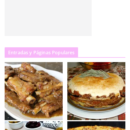
Entradas y Páginas Populares