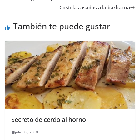
Costillas asadas a la barbacoa
También te puede gustar
Secreto de cerdo al horno
julio 23, 2019