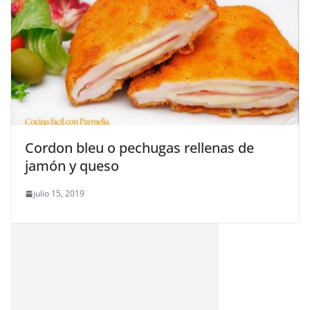
Cordon bleu o pechugas rellenas de
jamón y queso
julio 15, 2019