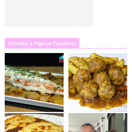
Entradas y Páginas Populares