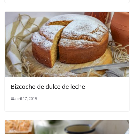
Bizcocho de dulce de leche
abril 17, 2019