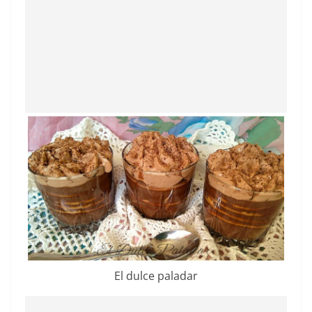
El dulce paladar