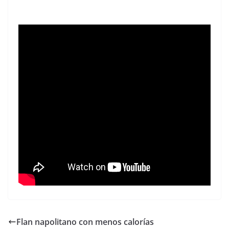
Flan napolitano con menos calorías