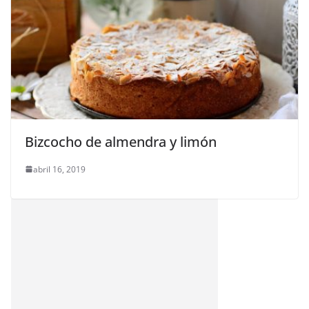
Bizcocho de almendra y limón
abril 16, 2019