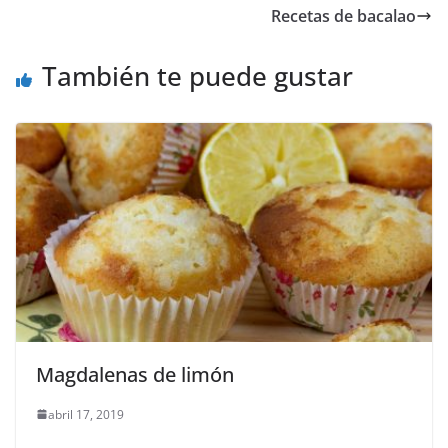
Recetas de bacalao
También te puede gustar
Magdalenas de limón
abril 17, 2019