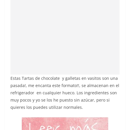
Estas Tartas de chocolate y galletas en vasitos son una
pasada!, me encanta este formato!!, se almacenan en el
refrigerador en cualquier hueco. Los ingredientes son
muy pocos y yo se los he puesto sin azúcar, pero si
quieres los puedes utilizar normales.