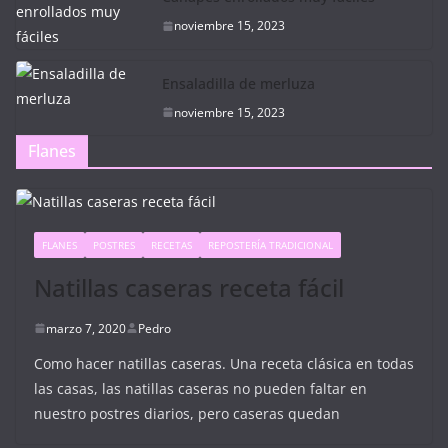
noviembre 15, 2023
Ensaladilla de merluza
noviembre 15, 2023
Flanes
FLANES
POSTRES
RECETAS
REPOSTERÍA TRADICIONAL
Natillas caseras receta fácil
marzo 7, 2020
Pedro
Como hacer natillas caseras. Una receta clásica en todas
las casas, las natillas caseras no pueden faltar en
nuestro postres diarios, pero caseras quedan