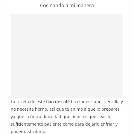
Cocinando a mi manera
La receta de este
flan de café
bicolor es super sencilla y
no necesita horno, así que te animo a que lo prepares,
ya que la única dificultad que tiene es que seas lo
suficientemente paciente como para dejarlo enfriar y
poder disfrutarlo.