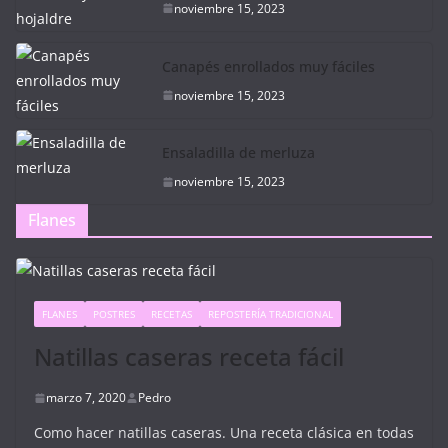
noviembre 15, 2023
Canapés enrollados muy fáciles
noviembre 15, 2023
Ensaladilla de merluza
noviembre 15, 2023
Flanes
FLANES
POSTRES
RECETAS
REPOSTERÍA TRADICIONAL
Natillas caseras receta fácil
marzo 7, 2020
Pedro
Como hacer natillas caseras. Una receta clásica en todas