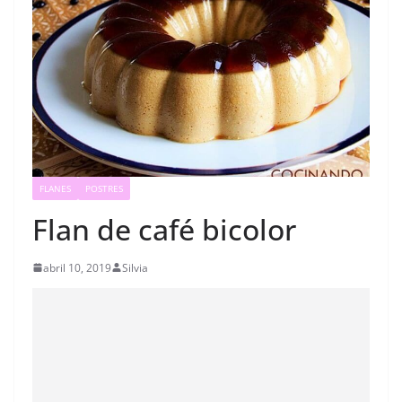
FLANES
POSTRES
Flan de café bicolor
abril 10, 2019
Silvia