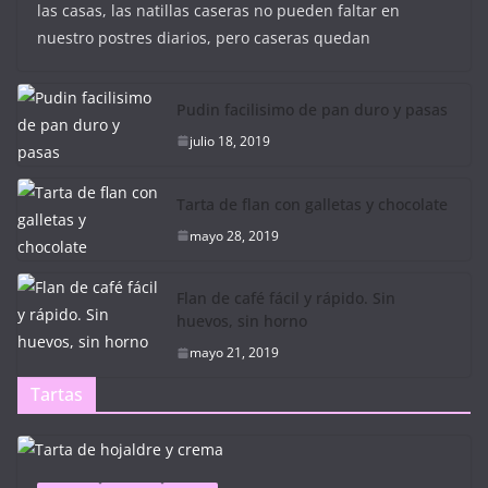
las casas, las natillas caseras no pueden faltar en
nuestro postres diarios, pero caseras quedan
Pudin facilisimo de pan duro y pasas
julio 18, 2019
Tarta de flan con galletas y chocolate
mayo 28, 2019
Flan de café fácil y rápido. Sin
huevos, sin horno
mayo 21, 2019
Tartas