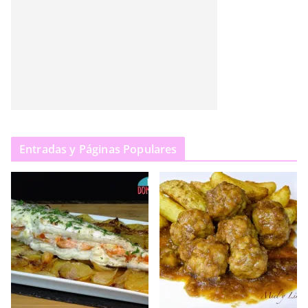
Entradas y Páginas Populares