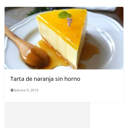
Tarta de naranja sin horno
febrero 9, 2019