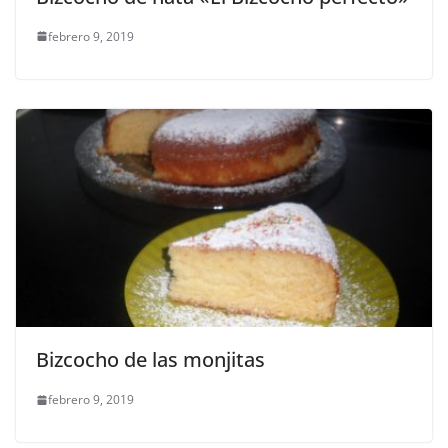
febrero 9, 2019
Bizcocho de las monjitas
febrero 9, 2019