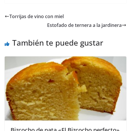
Torrijas de vino con miel
Estofado de ternera a la jardinera
También te puede gustar
Bizcocho de nata «El Bizcocho perfecto»