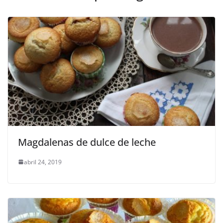
Magdalenas de dulce de leche
abril 24, 2019