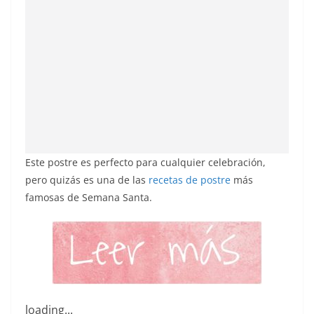
Este postre es perfecto para cualquier celebración,
pero quizás es una de las
recetas de postre
más
famosas de Semana Santa.
loading...