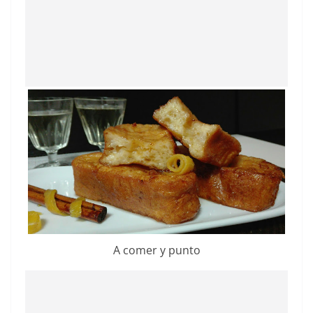
A comer y punto