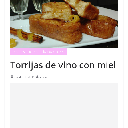
POSTRES
REPOSTERÍA TRADICIONAL
Torrijas de vino con miel
abril 10, 2019
Silvia