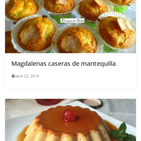
Magdalenas caseras de mantequilla
abril 23, 2019