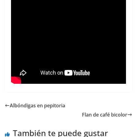
Albóndigas en pepitoria
Flan de café bicolor
También te puede gustar