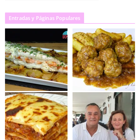
Entradas y Páginas Populares