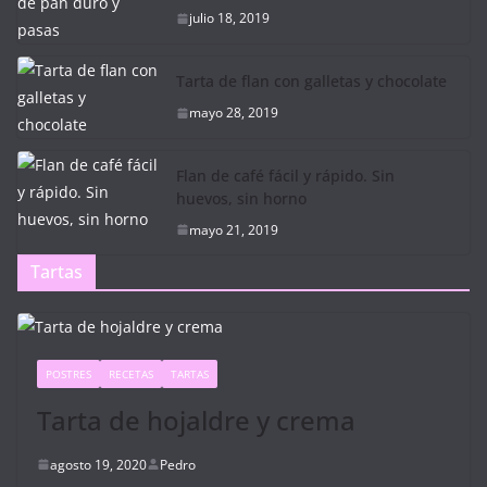
julio 18, 2019
Tarta de flan con galletas y chocolate
mayo 28, 2019
Flan de café fácil y rápido. Sin
huevos, sin horno
mayo 21, 2019
Tartas
POSTRES
RECETAS
TARTAS
Tarta de hojaldre y crema
agosto 19, 2020
Pedro