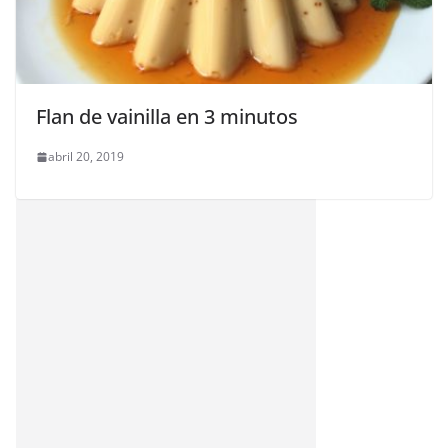
Flan de vainilla en 3 minutos
abril 20, 2019