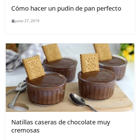
Cómo hacer un pudin de pan perfecto
junio 27, 2019
Natillas caseras de chocolate muy
cremosas