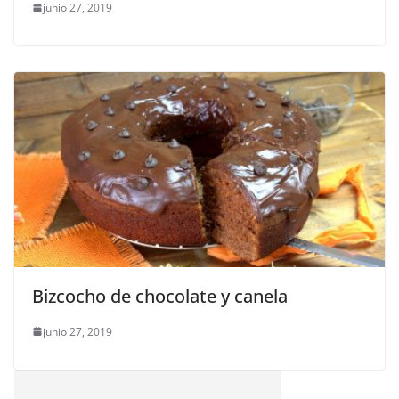
junio 27, 2019
Bizcocho de chocolate y canela
junio 27, 2019