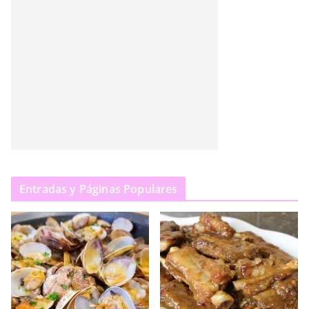
Entradas y Páginas Populares