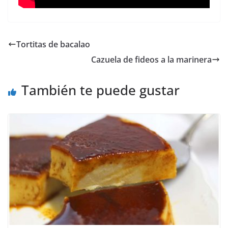
Tortitas de bacalao
Cazuela de fideos a la marinera
También te puede gustar