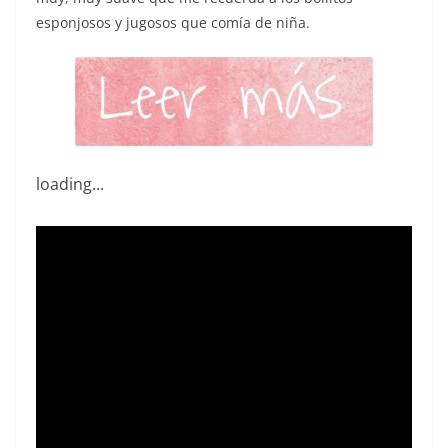
esponjosos y jugosos que comía de niña.
loading...