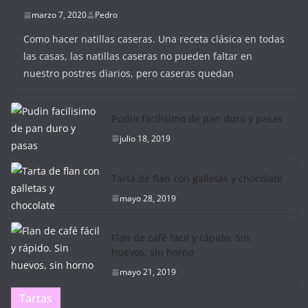
marzo 7, 2020
Pedro
Como hacer natillas caseras. Una receta clásica en todas
las casas, las natillas caseras no pueden faltar en
nuestro postres diarios, pero caseras quedan
Pudin facilisimo de pan duro y pasas
julio 18, 2019
Tarta de flan con galletas y chocolate
mayo 28, 2019
Flan de café fácil y rápido. Sin
huevos, sin horno
mayo 21, 2019
Tartas