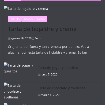
POSTRES
RECETAS
TARTAS
Tarta de hojaldre y crema
agosto 19, 2020
Pedro
Crujiente por fuera y tan cremosa por dentro. Vas a
alucinar con esta tarta de hojaldre y crema. Es tan
Tarta de yogur y quesitos
junio 7, 2020
Tarta de chocolate y avellanas
marzo 6, 2020