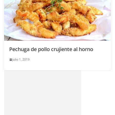
Pechuga de pollo crujiente al horno
julio 1, 2019