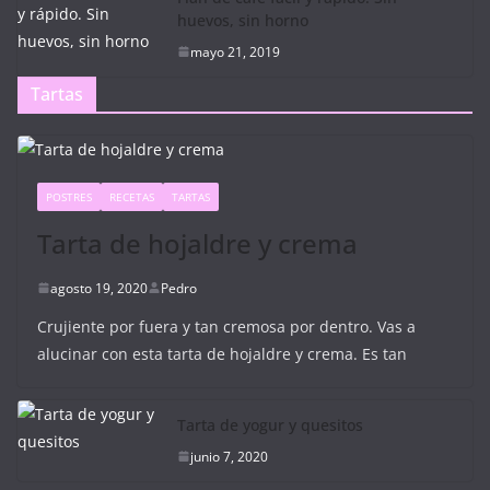
huevos, sin horno
mayo 21, 2019
Tartas
POSTRES
RECETAS
TARTAS
Tarta de hojaldre y crema
agosto 19, 2020
Pedro
Crujiente por fuera y tan cremosa por dentro. Vas a
alucinar con esta tarta de hojaldre y crema. Es tan
Tarta de yogur y quesitos
junio 7, 2020