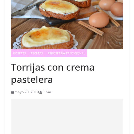
POSTRES
RECETAS
REPOSTERÍA TRADICIONAL
Torrijas con crema
pastelera
mayo 20, 2019
Silvia