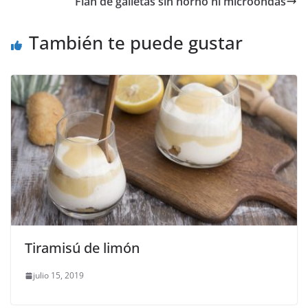
Flan de galletas sin horno ni microondas
También te puede gustar
Tiramisú de limón
julio 15, 2019