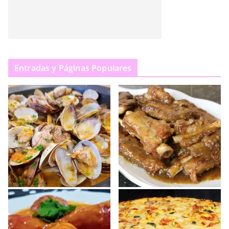
Entradas y Páginas Populares