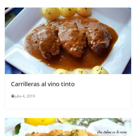
Carrilleras al vino tinto
julio 4, 2019