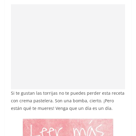
Si te gustan las torrijas no te puedes perder esta receta
con crema pastelera. Son una bomba, cierto. ¡Pero
están qué te mueres! Venga que un día es un día.