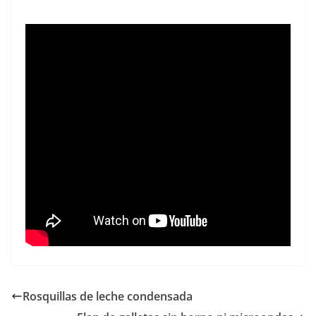
Rosquillas de leche condensada