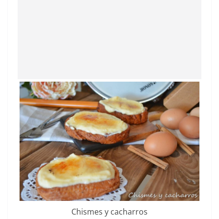
Chismes y cacharros