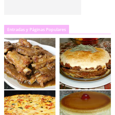
Entradas y Páginas Populares