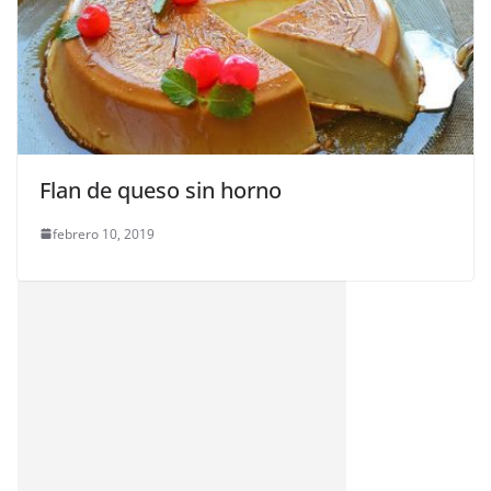
Flan de queso sin horno
febrero 10, 2019