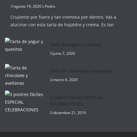
agosto 19, 2020
Pedro
Crujiente por fuera y tan cremosa por dentro. Vas a
alucinar con esta tarta de hojaldre y crema. Es tan
Tarta de yogur y quesitos
junio 7, 2020
Tarta de chocolate y avellanas
marzo 6, 2020
3 postres fáciles ESPECIAL
CELEBRACIONES
diciembre 21, 2019