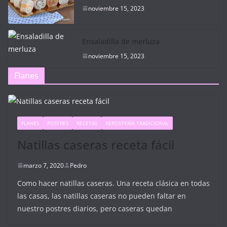
noviembre 15, 2023
Ensaladilla de merluza
noviembre 15, 2023
Flanes
FLANES
POSTRES
RECETAS
REPOSTERÍA TRADICIONAL
Natillas caseras receta fácil
marzo 7, 2020
Pedro
Como hacer natillas caseras. Una receta clásica en todas
las casas, las natillas caseras no pueden faltar en
nuestro postres diarios, pero caseras quedan