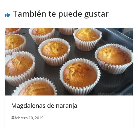
También te puede gustar
Magdalenas de naranja
febrero 10, 2019