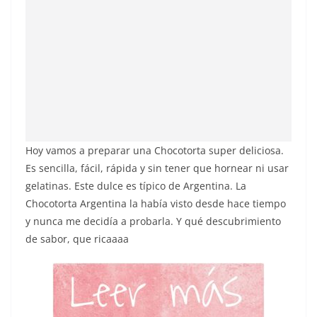
Hoy vamos a preparar una Chocotorta super deliciosa.
Es sencilla, fácil, rápida y sin tener que hornear ni usar
gelatinas. Este dulce es típico de Argentina. La
Chocotorta Argentina la había visto desde hace tiempo
y nunca me decidía a probarla. Y qué descubrimiento
de sabor, que ricaaaa