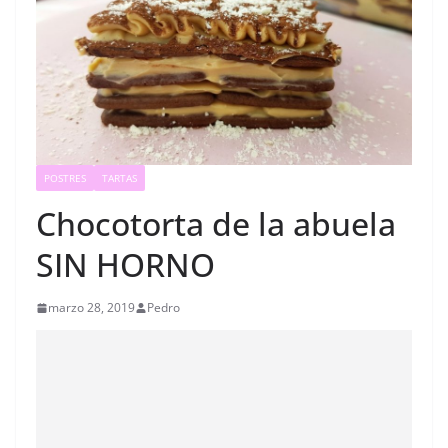
POSTRES
TARTAS
Chocotorta de la abuela
SIN HORNO
marzo 28, 2019
Pedro