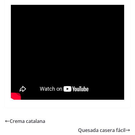
Crema catalana
Quesada casera fácil