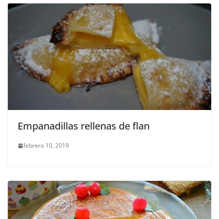
Empanadillas rellenas de flan
febrero 10, 2019