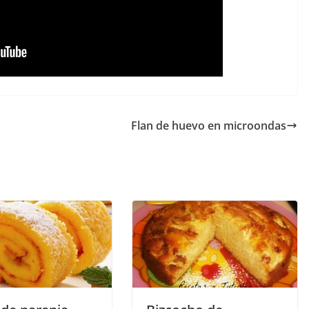
Flan de huevo en microondas