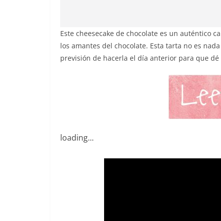
Este cheesecake de chocolate es un auténtico ca
los amantes del chocolate. Esta tarta no es nada
previsión de hacerla el día anterior para que dé
loading...