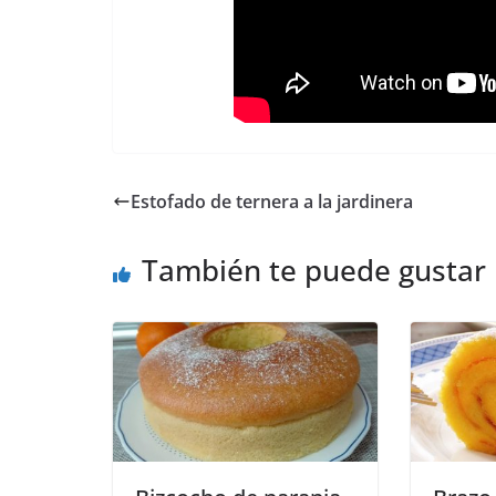
Estofado de ternera a la jardinera
También te puede gustar