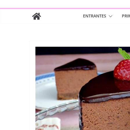
ENTRANTES
PRI