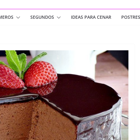
MEROS
SEGUNDOS
IDEAS PARA CENAR
POSTRE