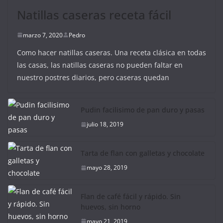
Natillas caseras receta fácil
marzo 7, 2020
Pedro
Como hacer natillas caseras. Una receta clásica en todas
las casas, las natillas caseras no pueden faltar en
nuestro postres diarios, pero caseras quedan
Pudin facilisimo de pan duro y pasas
julio 18, 2019
Tarta de flan con galletas y chocolate
mayo 28, 2019
Flan de café fácil y rápido. Sin
huevos, sin horno
mayo 21, 2019