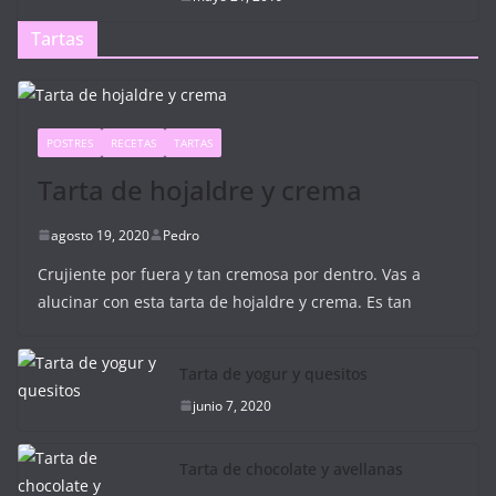
Tartas
POSTRES
RECETAS
TARTAS
Tarta de hojaldre y crema
agosto 19, 2020
Pedro
Crujiente por fuera y tan cremosa por dentro. Vas a
alucinar con esta tarta de hojaldre y crema. Es tan
Tarta de yogur y quesitos
junio 7, 2020
Tarta de chocolate y avellanas