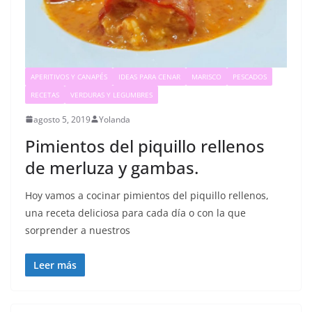
APERITIVOS Y CANAPÉS
IDEAS PARA CENAR
MARISCO
PESCADOS
RECETAS
VERDURAS Y LEGUMBRES
agosto 5, 2019
Yolanda
Pimientos del piquillo rellenos
de merluza y gambas.
Hoy vamos a cocinar pimientos del piquillo rellenos,
una receta deliciosa para cada día o con la que
sorprender a nuestros
Leer más