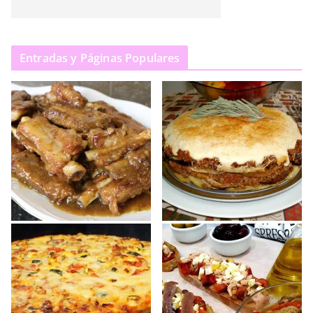
Entradas y Páginas Populares