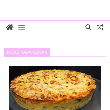
IDEAS PARA CENAR