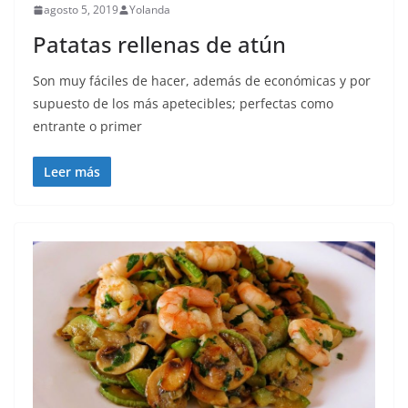
agosto 5, 2019
Yolanda
Patatas rellenas de atún
Son muy fáciles de hacer, además de económicas y por
supuesto de los más apetecibles; perfectas como
entrante o primer
Leer más