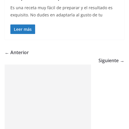
Es una receta muy fácil de preparar y el resultado es
exquisito. No dudes en adaptarla al gusto de tu
Leer más
← Anterior
Siguiente →