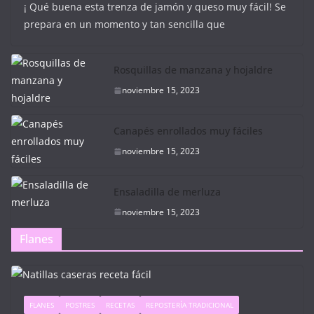
¡ Qué buena esta trenza de jamón y queso muy fácil! Se
prepara en un momento y tan sencilla que
Rosquillas de manzana y hojaldre
noviembre 15, 2023
Canapés enrollados muy fáciles
noviembre 15, 2023
Ensaladilla de merluza
noviembre 15, 2023
Flanes
FLANES
POSTRES
RECETAS
REPOSTERÍA TRADICIONAL