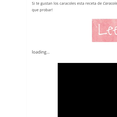
Si te gustan los caracoles esta receta de
Caracole
que probar!
loading...