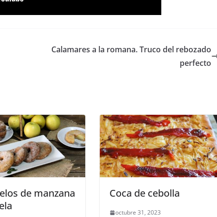
Calamares a la romana. Truco del rebozado
perfecto
elos de manzana
Coca de cebolla
ela
octubre 31, 2023