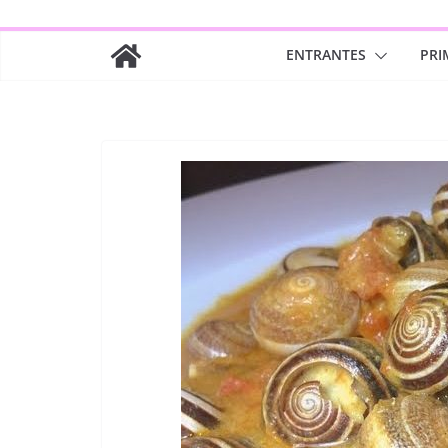
ENTRANTES
PRI