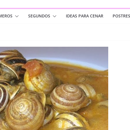
MEROS
SEGUNDOS
IDEAS PARA CENAR
POSTRE