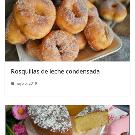
Rosquillas de leche condensada
mayo 5, 2019