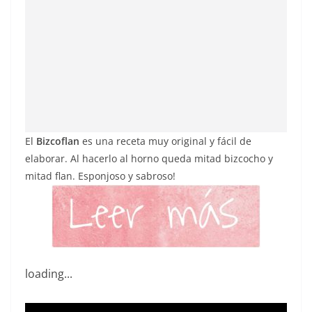
El
Bizcoflan
es una receta muy original y fácil de
elaborar. Al hacerlo al horno queda mitad bizcocho y
mitad flan. Esponjoso y sabroso!
loading...