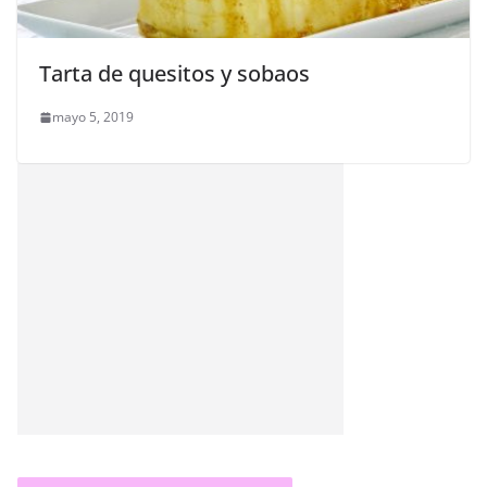
Tarta de quesitos y sobaos
mayo 5, 2019