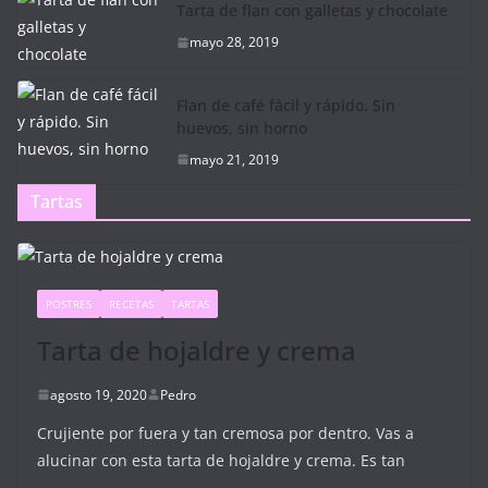
Tarta de flan con galletas y chocolate
mayo 28, 2019
Flan de café fácil y rápido. Sin
huevos, sin horno
mayo 21, 2019
Tartas
POSTRES
RECETAS
TARTAS
Tarta de hojaldre y crema
agosto 19, 2020
Pedro
Crujiente por fuera y tan cremosa por dentro. Vas a
alucinar con esta tarta de hojaldre y crema. Es tan