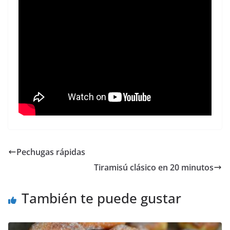
Pechugas rápidas
Tiramisú clásico en 20 minutos
También te puede gustar