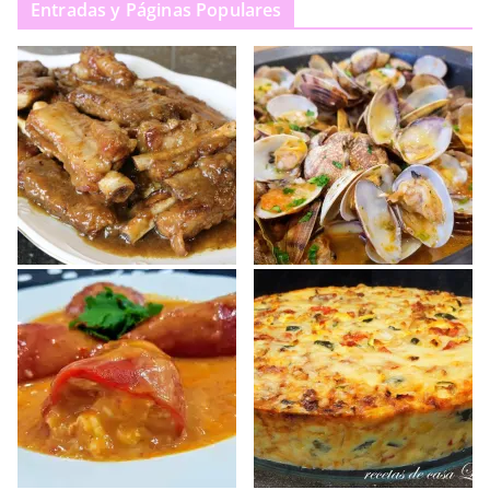
Entradas y Páginas Populares