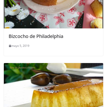
Bizcocho de Philadelphia
mayo 5, 2019