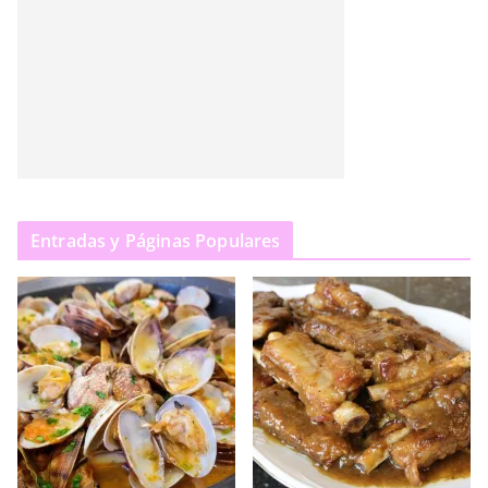
Entradas y Páginas Populares