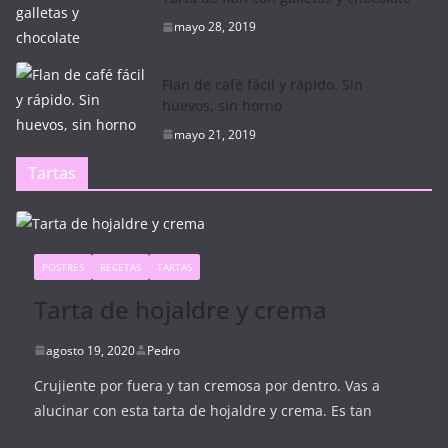
mayo 28, 2019
Flan de café fácil y rápido. Sin
huevos, sin horno
mayo 21, 2019
Tartas
POSTRES
RECETAS
TARTAS
Tarta de hojaldre y crema
agosto 19, 2020
Pedro
Crujiente por fuera y tan cremosa por dentro. Vas a
alucinar con esta tarta de hojaldre y crema. Es tan