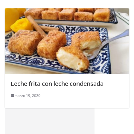
Leche frita con leche condensada
marzo 19, 2020