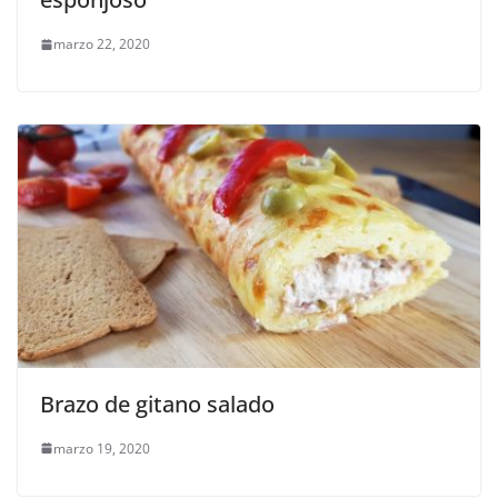
marzo 22, 2020
Brazo de gitano salado
marzo 19, 2020