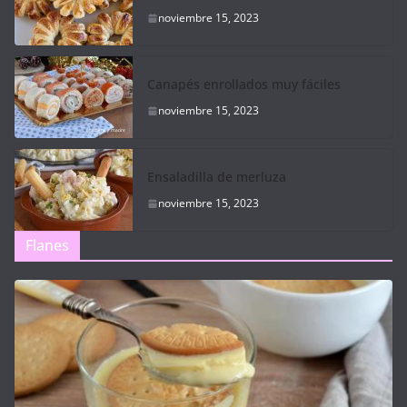
noviembre 15, 2023
Canapés enrollados muy fáciles
noviembre 15, 2023
Ensaladilla de merluza
noviembre 15, 2023
Flanes