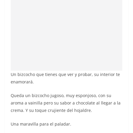
Un bizcocho que tienes que ver y probar, su interior te
enamorará.
Queda un bizcocho jugoso, muy esponjoso, con su
aroma a vainilla pero su sabor a chocolate al llegar a la
crema. Y su toque crujiente del hojaldre.
Una maravilla para el paladar.