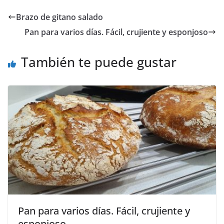
Brazo de gitano salado
Pan para varios días. Fácil, crujiente y esponjoso
También te puede gustar
Pan para varios días. Fácil, crujiente y
esponjoso