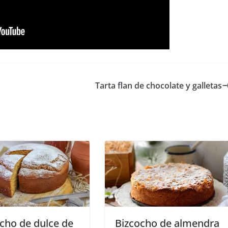
Tarta flan de chocolate y galletas
cho de dulce de
Bizcocho de almendra