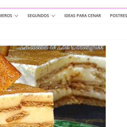
MEROS
SEGUNDOS
IDEAS PARA CENAR
POSTRE