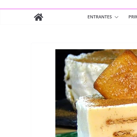
ENTRANTES
PRI