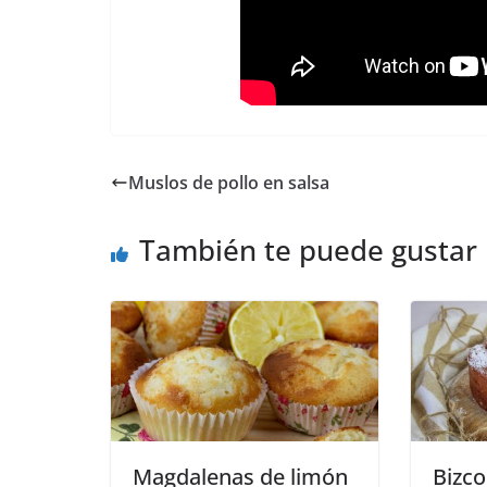
Muslos de pollo en salsa
También te puede gustar
Magdalenas de limón
Bizco