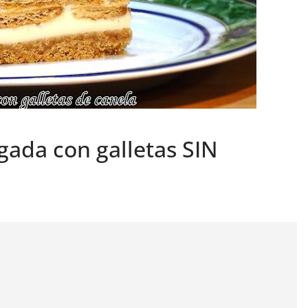
gada con galletas SIN