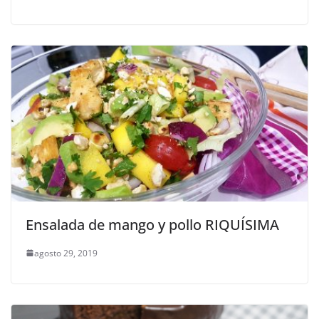
Ensalada de mango y pollo RIQUÍSIMA
agosto 29, 2019