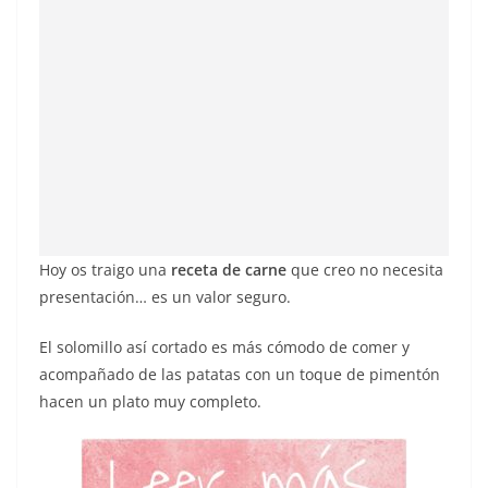
Hoy os traigo una
receta de carne
que creo no necesita
presentación… es un valor seguro.
El solomillo así cortado es más cómodo de comer y
acompañado de las patatas con un toque de pimentón
hacen un plato muy completo.