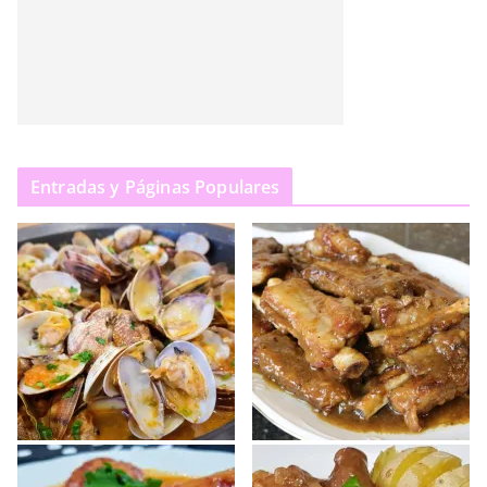
Entradas y Páginas Populares