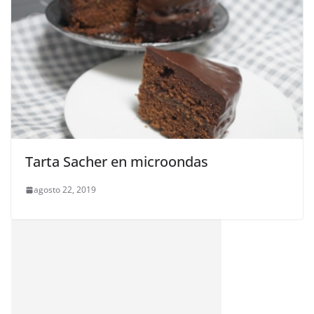
Tarta Sacher en microondas
agosto 22, 2019