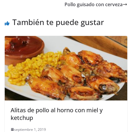
Pollo guisado con cerveza
También te puede gustar
Alitas de pollo al horno con miel y
ketchup
septiembre 1, 2019