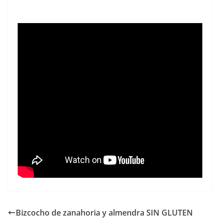
Bizcocho de zanahoria y almendra SIN GLUTEN