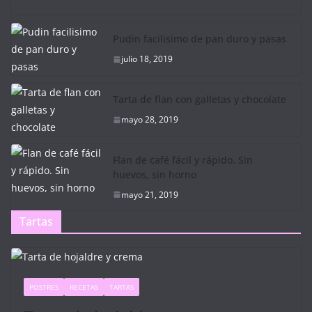
Pudin facilisimo de pan duro y pasas
julio 18, 2019
Tarta de flan con galletas y chocolate
mayo 28, 2019
Flan de café fácil y rápido. Sin
huevos, sin horno
mayo 21, 2019
Tartas
POSTRES
RECETAS
TARTAS