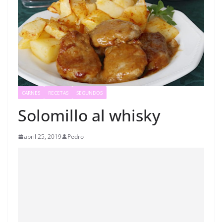
CARNES
RECETAS
SEGUNDOS
Solomillo al whisky
abril 25, 2019
Pedro