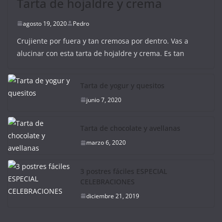
Tarta de hojaldre y crema
agosto 19, 2020
Pedro
Crujiente por fuera y tan cremosa por dentro. Vas a
alucinar con esta tarta de hojaldre y crema. Es tan
Tarta de yogur y quesitos
junio 7, 2020
Tarta de chocolate y avellanas
marzo 6, 2020
3 postres fáciles ESPECIAL
CELEBRACIONES
diciembre 21, 2019