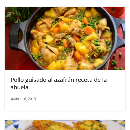
Pollo guisado al azafrán receta de la
abuela
abril 16, 2019