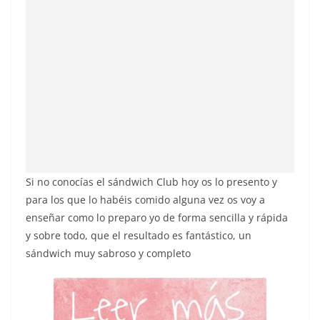
Si no conocías el sándwich Club hoy os lo presento y
para los que lo habéis comido alguna vez os voy a
enseñar como lo preparo yo de forma sencilla y rápida
y sobre todo, que el resultado es fantástico, un
sándwich muy sabroso y completo