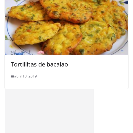
Tortillitas de bacalao
abril 10, 2019