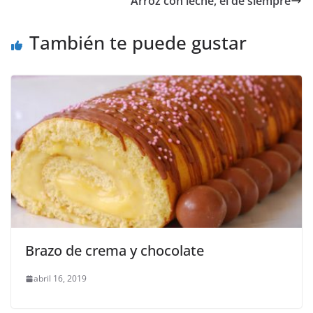
Arroz con leche, el de siempre
También te puede gustar
Brazo de crema y chocolate
abril 16, 2019