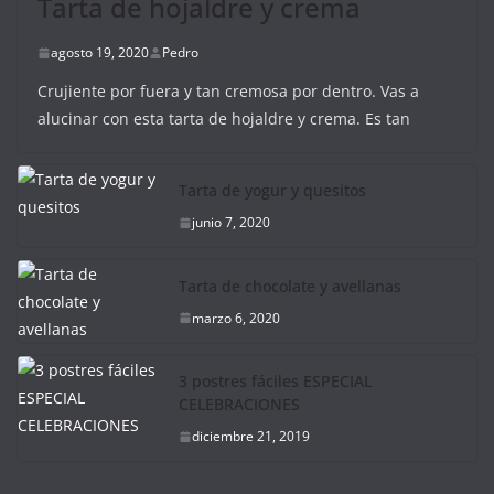
Tarta de hojaldre y crema
agosto 19, 2020
Pedro
Crujiente por fuera y tan cremosa por dentro. Vas a
alucinar con esta tarta de hojaldre y crema. Es tan
Tarta de yogur y quesitos
junio 7, 2020
Tarta de chocolate y avellanas
marzo 6, 2020
3 postres fáciles ESPECIAL
CELEBRACIONES
diciembre 21, 2019