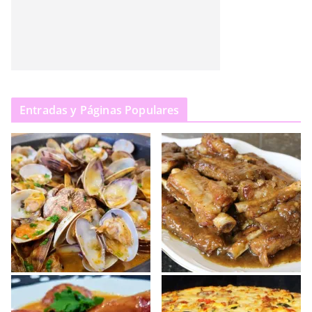
Entradas y Páginas Populares