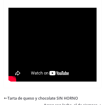
Tarta de queso y chocolate SIN HORNO