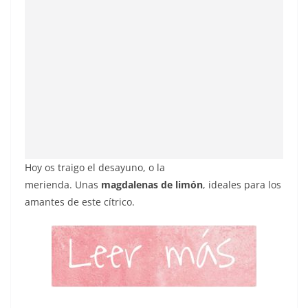
Hoy os traigo el desayuno, o la
merienda. Unas
magdalenas de limón
, ideales para los
amantes de este cítrico.