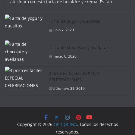
alucinar con esta tarta de hojaldre y crema. Es tan
Tarta de yogur y quesitos
junio 7, 2020
Tarta de chocolate y avellanas
marzo 6, 2020
3 postres fáciles ESPECIAL
CELEBRACIONES
diciembre 21, 2019
Copyright © 2026
OK COCINA
. Todos los derechos
reservados.