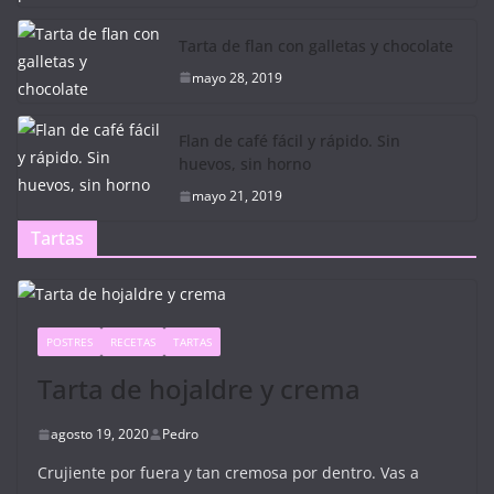
Tarta de flan con galletas y chocolate
mayo 28, 2019
Flan de café fácil y rápido. Sin
huevos, sin horno
mayo 21, 2019
Tartas
POSTRES
RECETAS
TARTAS
Tarta de hojaldre y crema
agosto 19, 2020
Pedro
Crujiente por fuera y tan cremosa por dentro. Vas a