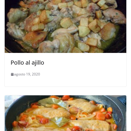
Pollo al ajillo
agosto 19, 2020