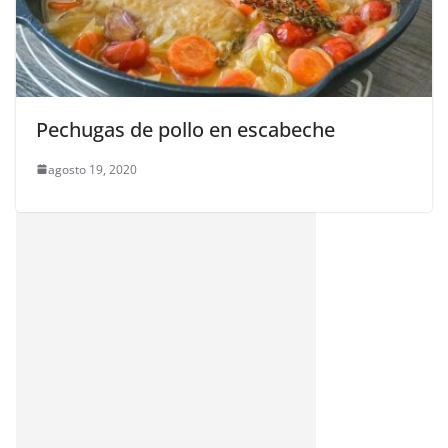
Pechugas de pollo en escabeche
agosto 19, 2020