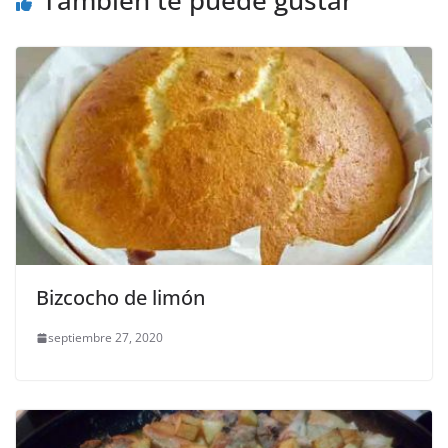
Bizcocho de limón
septiembre 27, 2020