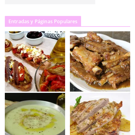
Entradas y Páginas Populares