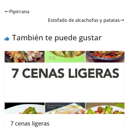
Pipirrana
Estofado de alcachofas y patatas
También te puede gustar
7 cenas ligeras