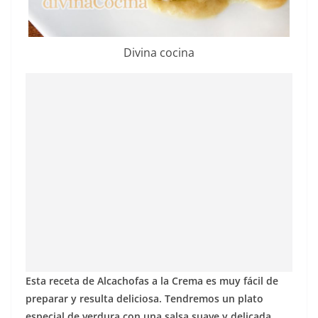
Divina cocina
Esta receta de Alcachofas a la Crema es muy fácil de
preparar y resulta deliciosa. Tendremos un plato
especial de verdura con una salsa suave y delicada.