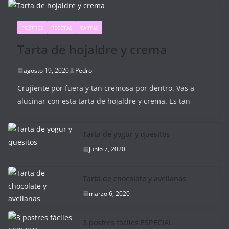
POSTRES
RECETAS
TARTAS
Tarta de hojaldre y crema
agosto 19, 2020
Pedro
Crujiente por fuera y tan cremosa por dentro. Vas a
alucinar con esta tarta de hojaldre y crema. Es tan
Tarta de yogur y quesitos
junio 7, 2020
Tarta de chocolate y avellanas
marzo 6, 2020
3 postres fáciles ESPECIAL