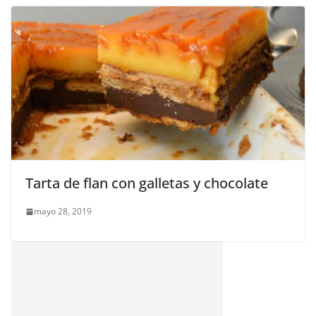
Tarta de flan con galletas y chocolate
mayo 28, 2019