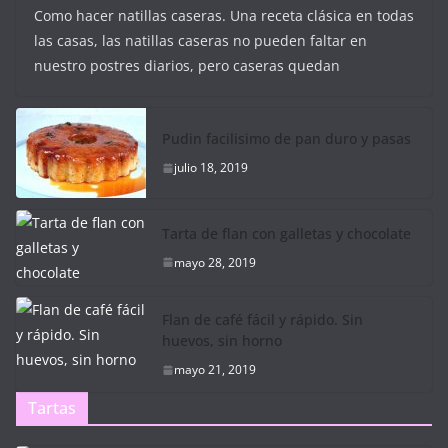
Como hacer natillas caseras. Una receta clásica en todas
las casas, las natillas caseras no pueden faltar en
nuestro postres diarios, pero caseras quedan
Pudin facilisimo de pan duro y pasas
julio 18, 2019
Tarta de flan con galletas y chocolate
mayo 28, 2019
Flan de café fácil y rápido. Sin
huevos, sin horno
mayo 21, 2019
Tartas