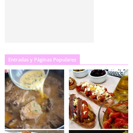
Entradas y Páginas Populares