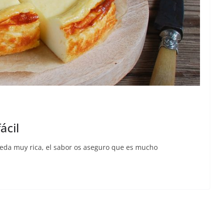
ácil
queda muy rica, el sabor os aseguro que es mucho