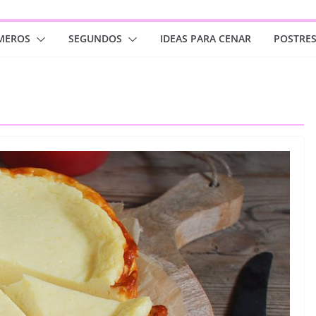
MEROS
SEGUNDOS
IDEAS PARA CENAR
POSTRE