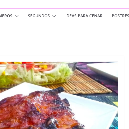
MEROS
SEGUNDOS
IDEAS PARA CENAR
POSTRE